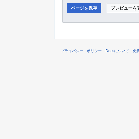
プライバシー・ポリシー
Docsについて
免