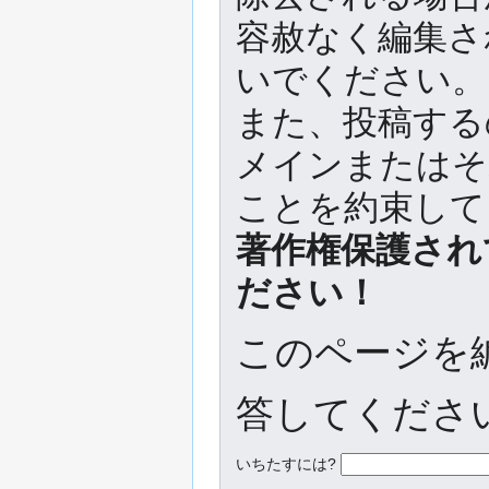
容赦なく編集さ
いでください。
また、投稿する
メインまたはそ
ことを約束して
著作権保護され
ださい！
このページを
答してください
いちたすには?