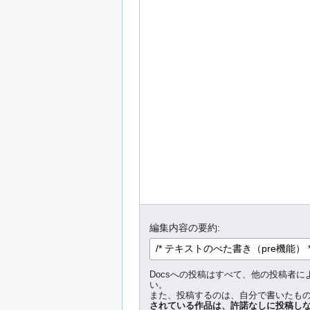
編集内容の要約:
Docsへの投稿はすべて、他の投稿者
い。
また、投稿するのは、自分で書いたもの
されている作品は、許諾なしに投稿し